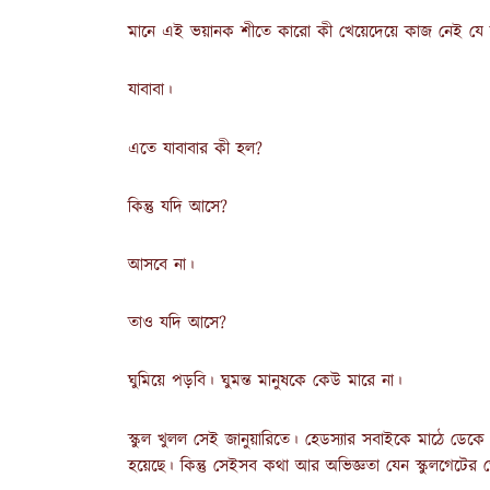
মানে এই ভয়ানক শীতে কারো কী খেয়েদেয়ে কাজ নেই যে অ
যাবাবা।
এতে যাবাবার কী হল?
কিন্তু যদি আসে?
আসবে না।
তাও যদি আসে?
ঘুমিয়ে পড়বি। ঘুমন্ত মানুষকে কেউ মারে না।
স্কুল খুলল সেই জানুয়ারিতে। হেডস্যার সবাইকে মাঠে ড
হয়েছে। কিন্তু সেইসব কথা আর অভিজ্ঞতা যেন স্কুলগেটের