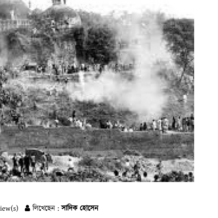
iew(s)
লিখেছেন :
সাদিক হোসেন