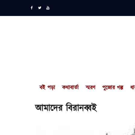
বই পড়া
কথাবার্তা
স্মরণ
পুজোর গল্প
ধা
আমাদের বিরানব্বই