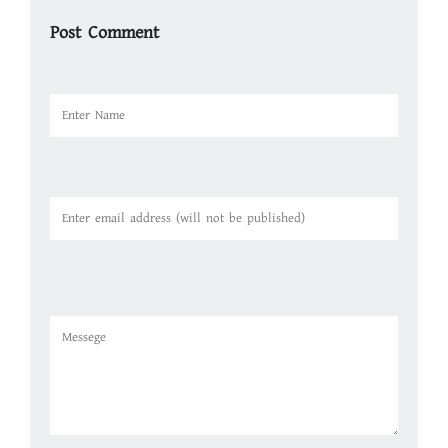
Post Comment