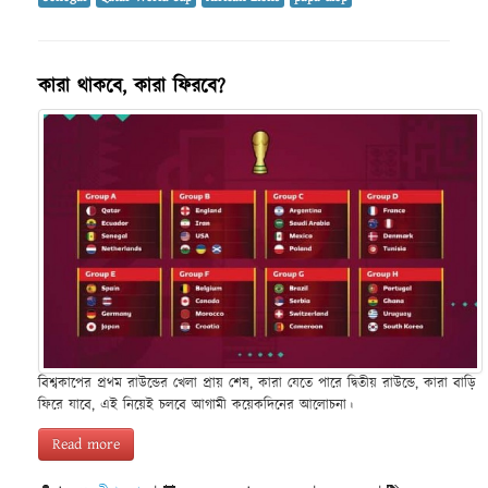
কারা থাকবে, কারা ফিরবে?
বিশ্বকাপের প্রথম রাউন্ডের খেলা প্রায় শেষ, কারা যেতে পারে দ্বিতীয় রাউন্ডে, কারা বাড়ি
ফিরে যাবে, এই নিয়েই চলবে আগামী কয়েকদিনের আলোচনা।
Read more