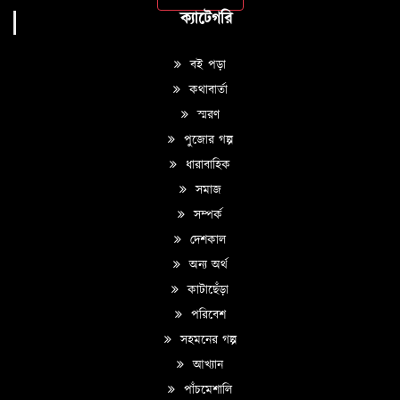
ক্যাটেগরি
বই পড়া
কথাবার্তা
স্মরণ
পুজোর গল্প
ধারাবাহিক
সমাজ
সম্পর্ক
দেশকাল
অন্য অর্থ
কাটাছেঁড়া
পরিবেশ
সহমনের গল্প
আখ্যান
পাঁচমেশালি